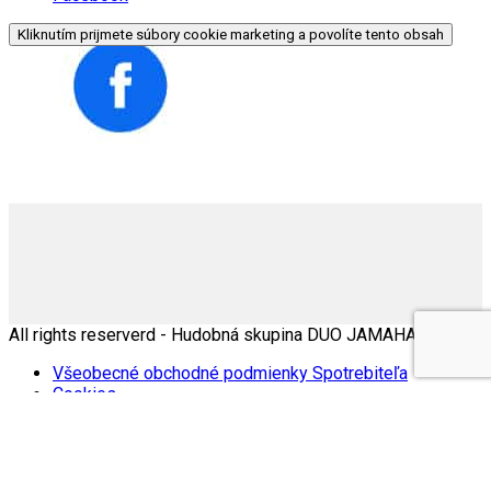
Kliknutím prijmete súbory cookie marketing a povolíte tento obsah
All rights reserverd - Hudobná skupina DUO JAMAHA |
Všeobecné obchodné podmienky Spotrebiteľa
Cookies
Zásady ochrany osobných údajov
0