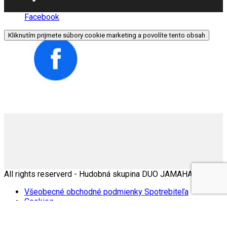
Facebook
Kliknutím prijmete súbory cookie marketing a povolíte tento obsah
All rights reserverd - Hudobná skupina DUO JAMAHA |
Všeobecné obchodné podmienky Spotrebiteľa
Cookies
Zásady ochrany osobných údajov