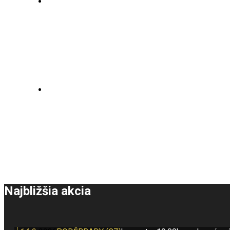
Najbližšia akcia